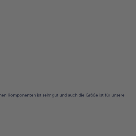
elnen Komponenten ist sehr gut und auch die Größe ist für unsere