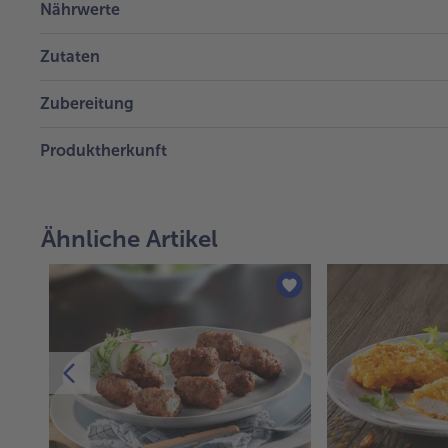
Nährwerte
Zutaten
Zubereitung
Produktherkunft
Ähnliche Artikel