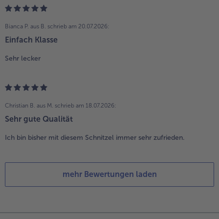
Bianca P. aus B.
schrieb am 20.07.2026:
Einfach Klasse
Sehr lecker
Christian B. aus M.
schrieb am 18.07.2026:
Sehr gute Qualität
Ich bin bisher mit diesem Schnitzel immer sehr zufrieden.
mehr Bewertungen laden