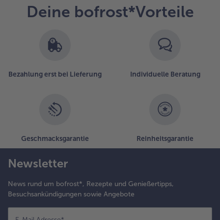
Deine bofrost*Vorteile
Bezahlung erst bei Lieferung
Individuelle Beratung
Geschmacksgarantie
Reinheitsgarantie
Newsletter
News rund um bofrost*, Rezepte und Genießertipps,
Besuchsankündigungen sowie Angebote
E-Mail Adresse
*