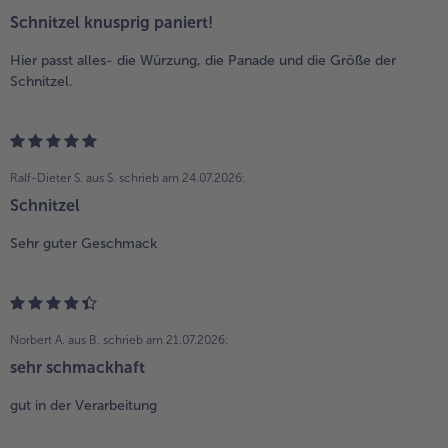
Schnitzel knusprig paniert!
Hier passt alles- die Würzung, die Panade und die Größe der
Schnitzel.
Ralf-Dieter S. aus S.
schrieb am 24.07.2026:
Schnitzel
Sehr guter Geschmack
Norbert A. aus B.
schrieb am 21.07.2026:
sehr schmackhaft
gut in der Verarbeitung