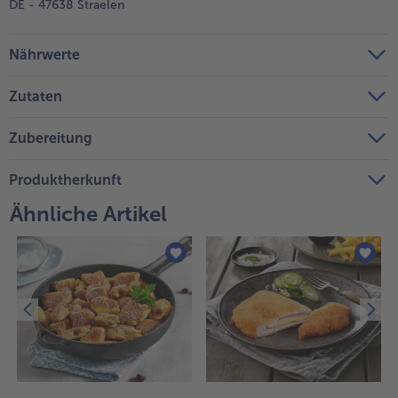
DE - 47638 Straelen
Nährwerte
Zutaten
Zubereitung
Produktherkunft
Ähnliche Artikel