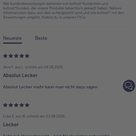
Alle Kundenbewertungen stammen von bofrost*Kundinnen und
bofrost*Kunden, die unsere Produkte tatsächlich gekauft haben. Nähere
Informationen dazu, wie dies sichergestellt wird und wie bofrost* mit den
Bewertungen umgeht, findest du in unseren
FAQs
.
Neueste
Beste
Jens F. aus L.
schrieb am 04.08.2026:
Absolut Lecker
Absolut Lecker mehr kann man nicht dazu sagen
Erika S. aus W.
schrieb am 03.08.2026:
Lecker