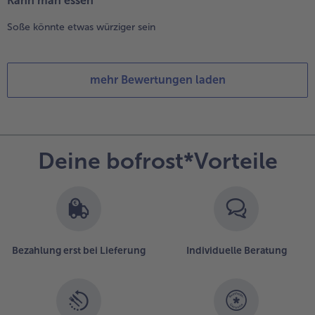
Kann man essen
Soße könnte etwas würziger sein
mehr Bewertungen laden
Deine bofrost*Vorteile
Bezahlung erst bei Lieferung
Individuelle Beratung