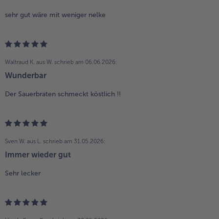
sehr gut wäre mit weniger nelke
Waltraud K. aus W.
schrieb am 06.06.2026:
Wunderbar
Der Sauerbraten schmeckt köstlich !!
Sven W. aus L.
schrieb am 31.05.2026:
Immer wieder gut
Sehr lecker