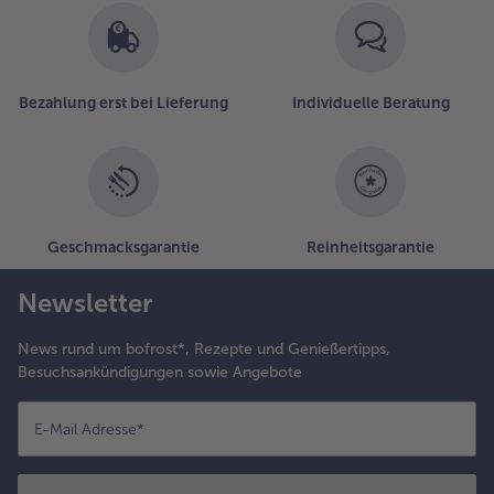
Bezahlung erst bei Lieferung
Individuelle Beratung
Geschmacksgarantie
Reinheitsgarantie
Newsletter
News rund um bofrost*, Rezepte und Genießertipps,
Besuchsankündigungen sowie Angebote
E-Mail Adresse
*