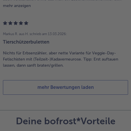
mehr anzeigen
Markus R. aus H.
schrieb am 13.03.2026:
Tierschützerbuletten
Nichts für Erbsenzähler, aber nette Variante für Veggie-Day-
Fetischisten mit (Teilzeit-)Kadaverneurose. Tipp: Erst auftauen
lassen, dann sanft braten/grillen.
mehr Bewertungen laden
Deine bofrost*Vorteile