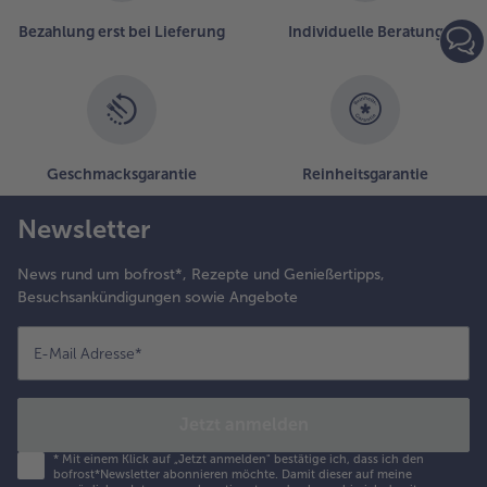
Bezahlung erst bei Lieferung
Individuelle Beratung
Geschmacksgarantie
Reinheitsgarantie
Newsletter
News rund um bofrost*, Rezepte und Genießertipps,
Besuchsankündigungen sowie Angebote
E-Mail Adresse
*
Jetzt anmelden
*
Mit einem Klick auf „Jetzt anmelden" bestätige ich, dass ich den
bofrost*Newsletter abonnieren möchte. Damit dieser auf meine