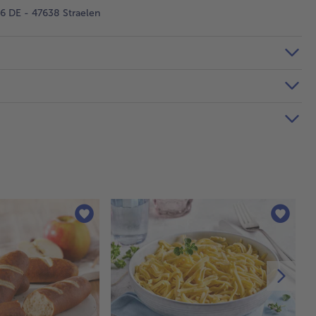
 DE - 47638 Straelen