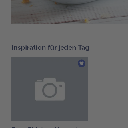
Inspiration für jeden Tag