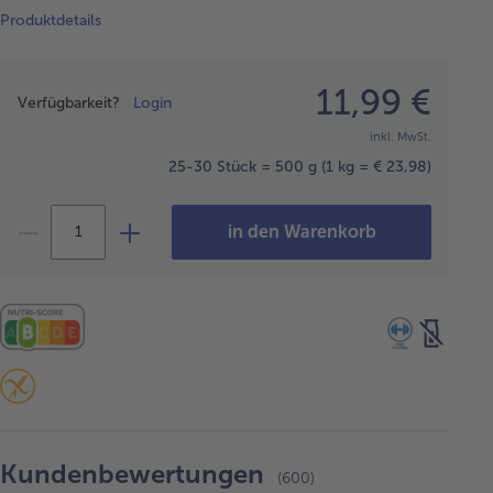
Produktdetails
Preisangabe
11,99 €
Verfügbarkeit?
Login
inkl. MwSt.
25-30 Stück = 500 g
(1 kg = € 23,98)
in den Warenkorb
Kundenbewertungen
(600)