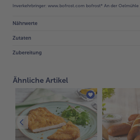
Inverkehrbringer:
www.bofrost.com bofrost* An der Oelmühle 6
Nährwerte
Zutaten
Zubereitung
Ähnliche Artikel