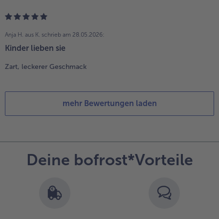
Anja H. aus K.
schrieb am 28.05.2026:
Kinder lieben sie
Zart, leckerer Geschmack
mehr Bewertungen laden
Deine bofrost*Vorteile