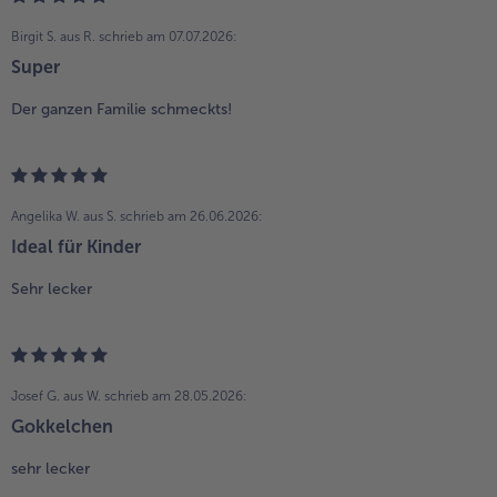
Birgit S. aus R.
schrieb am 07.07.2026:
Super
Der ganzen Familie schmeckts!
Angelika W. aus S.
schrieb am 26.06.2026:
Ideal für Kinder
Sehr lecker
Josef G. aus W.
schrieb am 28.05.2026:
Gokkelchen
sehr lecker