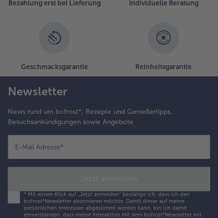
Bezahlung erst bei Lieferung
Individuelle Beratung
Geschmacksgarantie
Reinheitsgarantie
Newsletter
News rund um bofrost*, Rezepte und Genießertipps,
Besuchsankündigungen sowie Angebote
E-Mail Adresse
*
Jetzt anmelden
*
Mit einem Klick auf „Jetzt anmelden" bestätige ich, dass ich den
bofrost*Newsletter abonnieren möchte. Damit dieser auf meine
persönlichen Interessen abgestimmt werden kann, bin ich damit
einverstanden, dass meine Interaktion mit dem bofrost*Newsletter mit