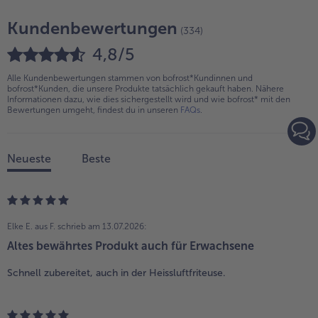
Kundenbewertungen
(334)
4,8/5
Alle Kundenbewertungen stammen von bofrost*Kundinnen und
bofrost*Kunden, die unsere Produkte tatsächlich gekauft haben. Nähere
Informationen dazu, wie dies sichergestellt wird und wie bofrost* mit den
Bewertungen umgeht, findest du in unseren
FAQs
.
Neueste
Beste
Elke E. aus F.
schrieb am 13.07.2026:
Altes bewährtes Produkt auch für Erwachsene
Schnell zubereitet, auch in der Heissluftfriteuse.