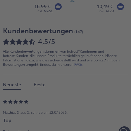
16,99 €
10,49 €
inkl. MwSt.
inkl. MwSt.
Kundenbewertungen
(147)
4,5/5
Alle Kundenbewertungen stammen von bofrost*Kundinnen und
bofrost*Kunden, die unsere Produkte tatsächlich gekauft haben. Nähere
Informationen dazu, wie dies sichergestellt wird und wie bofrost* mit den
Bewertungen umgeht, findest du in unseren
FAQs
.
Neueste
Beste
Matthias S. aus G.
schrieb am 12.07.2026:
Top