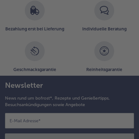
Bezahlung erst bei Lieferung
Individuelle Beratung
Geschmacksgarantie
Reinheitsgarantie
Newsletter
News rund um bofrost*, Rezepte und Genießertipps,
Besuchsankündigungen sowie Angebote
E-Mail Adresse
*