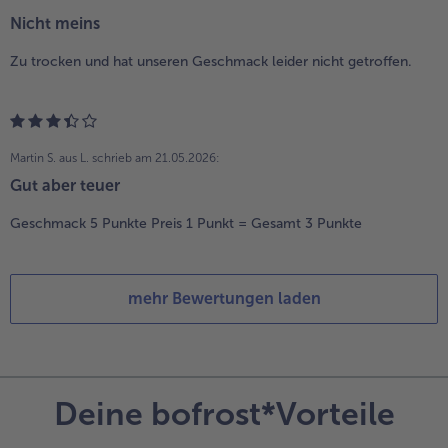
Nicht meins
Zu trocken und hat unseren Geschmack leider nicht getroffen.
Martin S. aus L.
schrieb am 21.05.2026:
Gut aber teuer
Geschmack 5 Punkte Preis 1 Punkt = Gesamt 3 Punkte
mehr Bewertungen laden
Deine bofrost*Vorteile