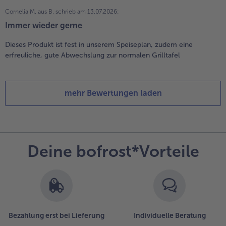
Cornelia M. aus B.
schrieb am 13.07.2026:
Immer wieder gerne
Dieses Produkt ist fest in unserem Speiseplan, zudem eine
erfreuliche, gute Abwechslung zur normalen Grilltafel
mehr Bewertungen laden
Deine bofrost*Vorteile
Bezahlung erst bei Lieferung
Individuelle Beratung