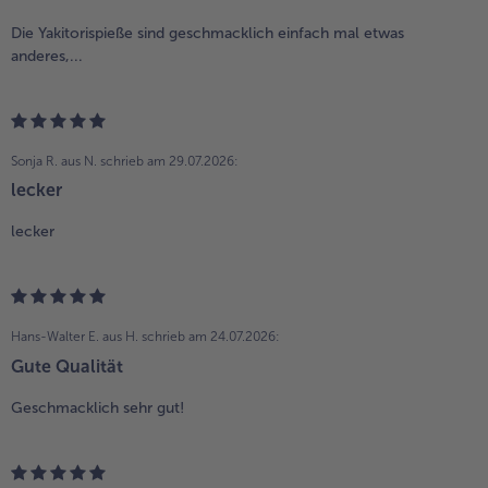
Die Yakitorispieße sind geschmacklich einfach mal etwas
anderes,...
Sonja R. aus N.
schrieb am 29.07.2026:
lecker
lecker
Hans-Walter E. aus H.
schrieb am 24.07.2026:
Gute Qualität
Geschmacklich sehr gut!