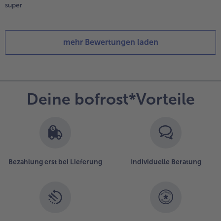
super
mehr Bewertungen laden
Deine bofrost*Vorteile
Bezahlung erst bei Lieferung
Individuelle Beratung