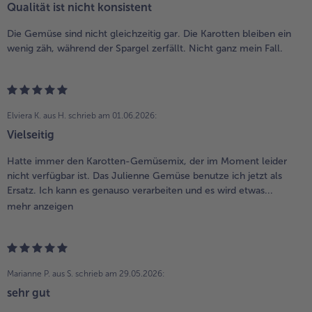
Qualität ist nicht konsistent
Die Gemüse sind nicht gleichzeitig gar. Die Karotten bleiben ein
wenig zäh, während der Spargel zerfällt. Nicht ganz mein Fall.
Elviera K. aus H.
schrieb am 01.06.2026:
Vielseitig
Hatte immer den Karotten-Gemüsemix, der im Moment leider
nicht verfügbar ist. Das Julienne Gemüse benutze ich jetzt als
Ersatz. Ich kann es genauso verarbeiten und es wird etwas...
mehr anzeigen
Marianne P. aus S.
schrieb am 29.05.2026:
sehr gut