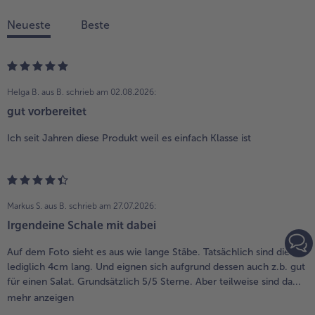
Neueste
Beste
Helga B. aus B.
schrieb am 02.08.2026:
gut vorbereitet
Ich seit Jahren diese Produkt weil es einfach Klasse ist
Markus S. aus B.
schrieb am 27.07.2026:
Irgendeine Schale mit dabei
Auf dem Foto sieht es aus wie lange Stäbe. Tatsächlich sind diese
lediglich 4cm lang. Und eignen sich aufgrund dessen auch z.b. gut
für einen Salat. Grundsätzlich 5/5 Sterne. Aber teilweise sind da...
mehr anzeigen