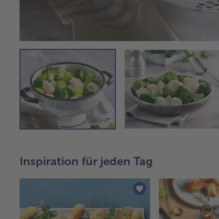
Inspiration für jeden Tag