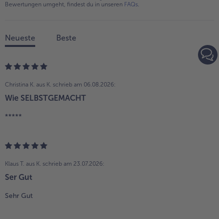
Bewertungen umgeht, findest du in unseren
FAQs
.
Neueste
Beste
Christina K. aus K.
schrieb am 06.08.2026:
Wie SELBSTGEMACHT
*****
Klaus T. aus K.
schrieb am 23.07.2026:
Ser Gut
Sehr Gut