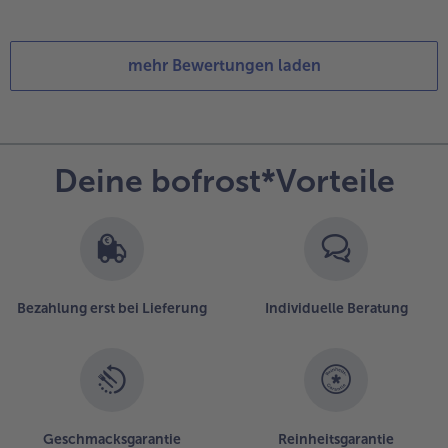
mehr Bewertungen laden
Deine bofrost*Vorteile
Bezahlung erst bei Lieferung
Individuelle Beratung
Geschmacksgarantie
Reinheitsgarantie