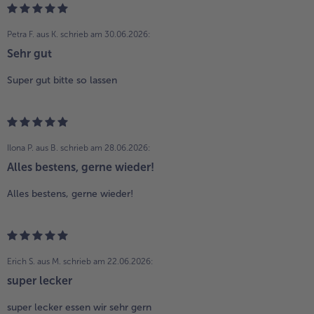
Petra F. aus K.
schrieb am 30.06.2026:
Sehr gut
Super gut bitte so lassen
Ilona P. aus B.
schrieb am 28.06.2026:
Alles bestens, gerne wieder!
Alles bestens, gerne wieder!
Erich S. aus M.
schrieb am 22.06.2026:
super lecker
super lecker essen wir sehr gern