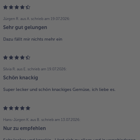
Jürgen R. aus A.
schrieb am 19.07.2026:
Sehr gut gelungen
Dazu fällt mir nichts mehr ein
Silvia R. aus E.
schrieb am 19.07.2026:
Schön knackig
Super lecker und schön knackiges Gemüse, ich liebe es.
Hans-Jürgen K. aus B.
schrieb am 13.07.2026:
Nur zu empfehlen