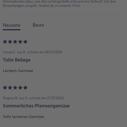
Informationen dazu, wie dies sichergestellt wird und wie bofrost* mit den
Bewertungen umgeht, findest du in unseren
FAQs
.
Neueste
Beste
Ursula E. aus B.
schrieb am 28.07.2026:
Tolle Beilage
Leckers Gemüse
Regina W. aus H.
schrieb am 27.07.2026:
Sommerliches Pfannengemüse
Sehr leckeres Gemüse