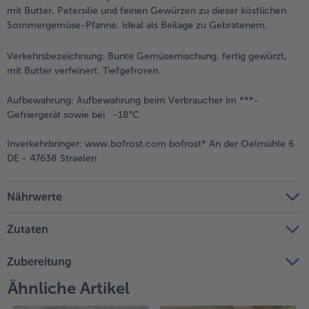
mit Butter, Petersilie und feinen Gewürzen zu dieser köstlichen
Sommergemüse-Pfanne. Ideal als Beilage zu Gebratenem.
Verkehrsbezeichnung:
Bunte Gemüsemischung, fertig gewürzt,
mit Butter verfeinert. Tiefgefroren.
Aufbewahrung:
Aufbewahrung beim Verbraucher im ***-
Gefriergerät sowie bei -18°C
Inverkehrbringer:
www.bofrost.com bofrost* An der Oelmühle 6
DE - 47638 Straelen
Nährwerte
Zutaten
Zubereitung
Ähnliche Artikel