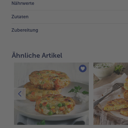
Nährwerte
Zutaten
Zubereitung
Ähnliche Artikel