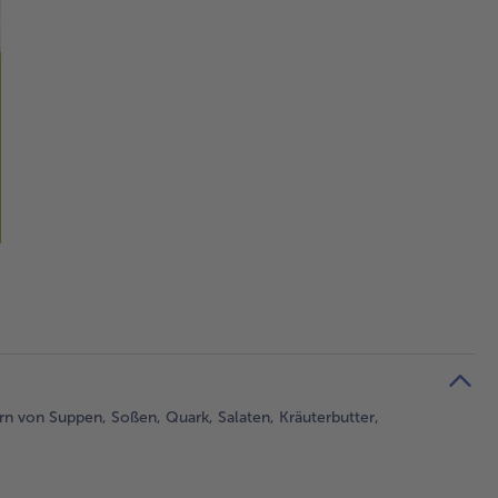
rn von Suppen, Soßen, Quark, Salaten, Kräuterbutter,