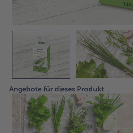
Angebote für dieses Produkt