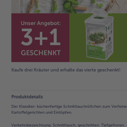
Kaufe drei Kräuter und erhalte das vierte geschenkt!
Produktdetails
Der Klassiker: küchenfertige Schnittlauchröllchen zum Verfeine
Kartoffelgerichten und Eintöpfen.
Verkehrsbezeichnung:
Schnittlauch, geschnitten. Tiefgefroren.