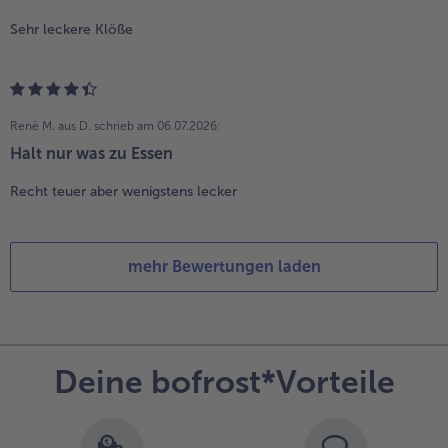
Sehr leckere Klöße
Renè M. aus D.
schrieb am 06.07.2026:
Halt nur was zu Essen
Recht teuer aber wenigstens lecker
mehr Bewertungen laden
Deine bofrost*Vorteile