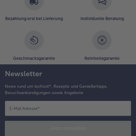
Bezahlung erst bei Lieferung
Individuelle Beratung
Geschmacksgarantie
Reinheitsgarantie
Newsletter
News rund um bofrost*, Rezepte und Genießertipps,
Besuchsankündigungen sowie Angebote
E-Mail Adresse
*
Jetzt anmelden