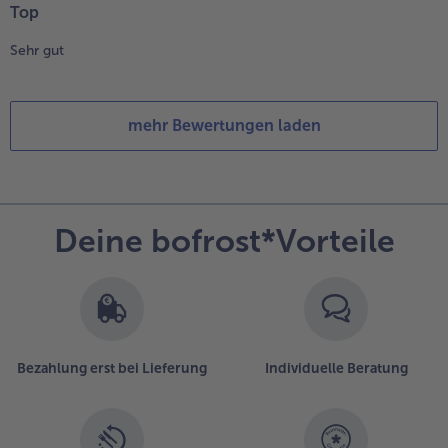
Top
Sehr gut
mehr Bewertungen laden
Deine bofrost*Vorteile
Bezahlung erst bei Lieferung
Individuelle Beratung