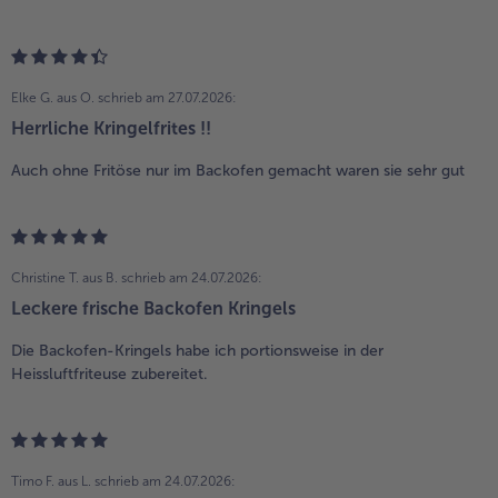
Elke G. aus O.
schrieb am 27.07.2026:
Herrliche Kringelfrites !!
Auch ohne Fritöse nur im Backofen gemacht waren sie sehr gut
Christine T. aus B.
schrieb am 24.07.2026:
Leckere frische Backofen Kringels
Die Backofen-Kringels habe ich portionsweise in der
Heissluftfriteuse zubereitet.
Timo F. aus L.
schrieb am 24.07.2026: