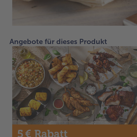
Angebote für dieses Produkt