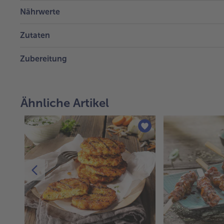
Nährwerte
Zutaten
Zubereitung
Ähnliche Artikel