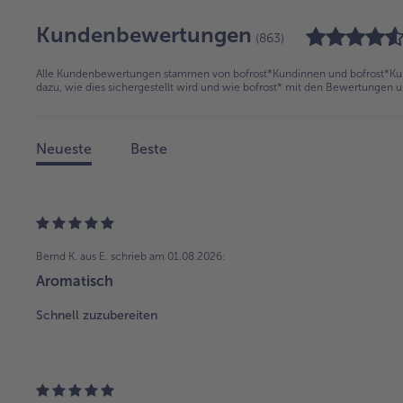
Kundenbewertungen
(863)
Alle Kundenbewertungen stammen von bofrost*Kundinnen und bofrost*Kund
dazu, wie dies sichergestellt wird und wie bofrost* mit den Bewertungen 
Neueste
Beste
Bernd K. aus E.
schrieb am 01.08.2026:
Aromatisch
Schnell zuzubereiten