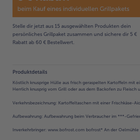
Stelle dir jetzt aus 15 ausgewählten Produkten dein
persönliches Grillpaket zusammen und sichere dir 5 €
Rabatt ab 60 € Bestellwert.
Produktdetails
Köstlich knusprige Hülle aus frisch geraspelten Kartoffeln mit 
Herrlich knusprig vom Grill oder aus dem Backofen zu Fleisch
Verkehrsbezeichnung:
Kartoffeltaschen mit einer Frischkäse-Aio
Aufbewahrung:
Aufbewahrung beim Verbraucher im ***-Gefrie
Inverkehrbringer:
www.bofrost.com bofrost* An der Oelmühle 6