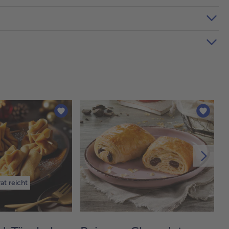
at reicht