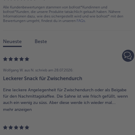
Alle Kundenbewertungen stammen von bofrost*Kundinnen und
bofrost*Kunden, die unsere Produkte tatsächlich gekauft haben. Nähere
Informationen dazu, wie dies sichergestellt wird und wie bofrost* mit den
Bewertungen umgeht, findest du in unseren
FAQs
.
Neueste
Beste
Wolfgang W. aus N.
schrieb am 28.07.2026:
Leckerer Snack für Zwischendurch
Eine leckere Angelegenheit für Zwischendurch oder als Beigabe
für den Nachmittagskaffee. Die Sahne ist wie frisch gefüllt, wenn
auch ein wenig zu süss. Aber diese werde ich wieder mal...
mehr anzeigen