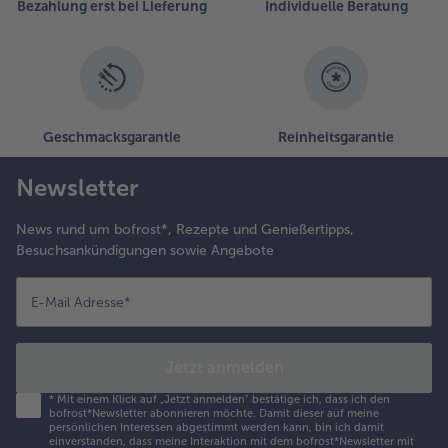
Bezahlung erst bei Lieferung
Individuelle Beratung
Geschmacksgarantie
Reinheitsgarantie
Newsletter
News rund um bofrost*, Rezepte und Genießertipps,
Besuchsankündigungen sowie Angebote
E-Mail Adresse
*
Jetzt anmelden
*
Mit einem Klick auf „Jetzt anmelden" bestätige ich, dass ich den
bofrost*Newsletter abonnieren möchte. Damit dieser auf meine
persönlichen Interessen abgestimmt werden kann, bin ich damit
einverstanden, dass meine Interaktion mit dem bofrost*Newsletter mit