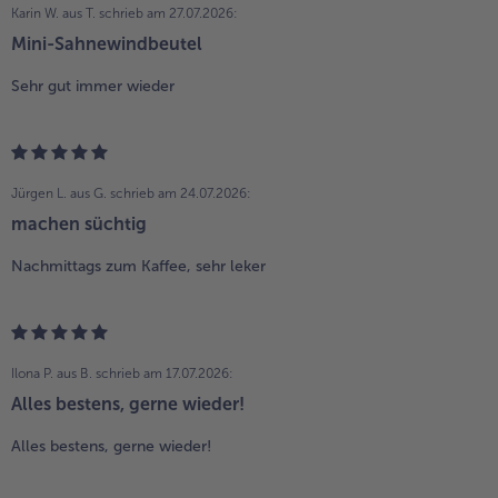
Karin W. aus T.
schrieb am 27.07.2026:
Mini-Sahnewindbeutel
Sehr gut immer wieder
Jürgen L. aus G.
schrieb am 24.07.2026:
machen süchtig
Nachmittags zum Kaffee, sehr leker
Ilona P. aus B.
schrieb am 17.07.2026:
Alles bestens, gerne wieder!
Alles bestens, gerne wieder!