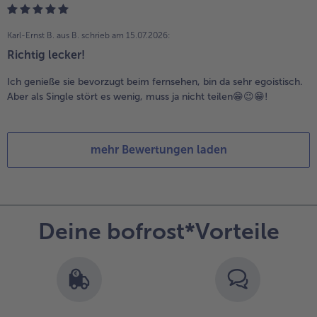
Karl-Ernst B. aus B.
schrieb am 15.07.2026:
Richtig lecker!
Ich genieße sie bevorzugt beim fernsehen, bin da sehr egoistisch.
Aber als Single stört es wenig, muss ja nicht teilen😁😉😁!
mehr Bewertungen laden
Deine bofrost*Vorteile