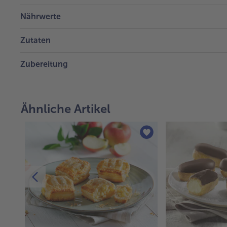
Nährwerte
Zutaten
Zubereitung
Ähnliche Artikel