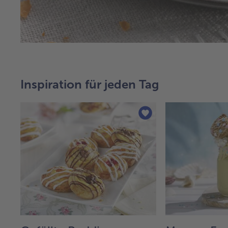
Inspiration für jeden Tag