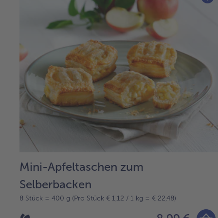
Mini-Apfeltaschen zum
Selberbacken
8 Stück = 400 g (Pro Stück € 1,12 / 1 kg = € 22,48)