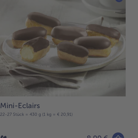
Mini-Eclairs
22-27 Stück = 430 g (1 kg = € 20,91)