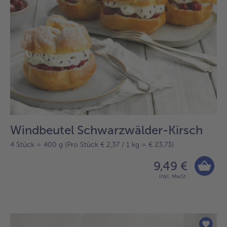
Windbeutel Schwarzwälder-Kirsch
4 Stück = 400 g (Pro Stück € 2,37 / 1 kg = € 23,73)
9,49 €
inkl. MwSt.