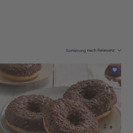
nach Relevanz
Sortierung