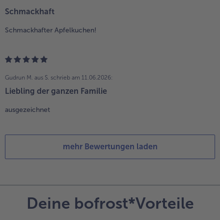
Schmackhaft
Schmackhafter Apfelkuchen!
Gudrun M. aus S.
schrieb am 11.06.2026:
Liebling der ganzen Familie
ausgezeichnet
mehr Bewertungen laden
Deine bofrost*Vorteile