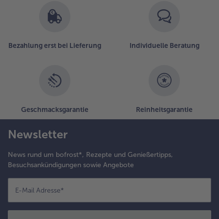
Bezahlung erst bei Lieferung
Individuelle Beratung
Geschmacksgarantie
Reinheitsgarantie
Newsletter
News rund um bofrost*, Rezepte und Genießertipps,
Besuchsankündigungen sowie Angebote
E-Mail Adresse
*