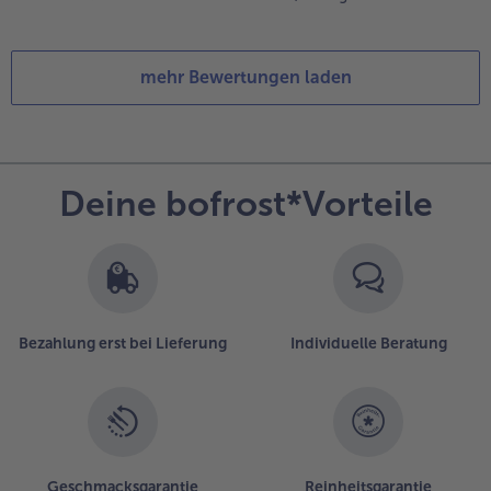
mehr Bewertungen laden
Deine bofrost*Vorteile
Bezahlung erst bei Lieferung
Individuelle Beratung
Geschmacksgarantie
Reinheitsgarantie