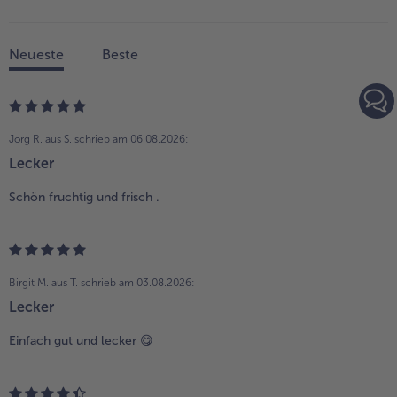
Neueste
Beste
Jorg R. aus S.
schrieb am 06.08.2026:
Lecker
Schön fruchtig und frisch .
Birgit M. aus T.
schrieb am 03.08.2026:
Lecker
Einfach gut und lecker 😋