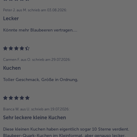
Peter J. aus M.
schrieb am 03.08.2026:
Lecker
Könnte mehr Blaubeeren vertragen....
Carmen F. aus O.
schrieb am 29.07.2026:
Kuchen
Toller Geschmack, Größe in Ordnung,
Bianca W. aus U.
schrieb am 19.07.2026:
Sehr leckere kleine Kuchen
Diese kleinen Kuchen haben eigentlich sogar 10 Sterne verdient.
Blaubeer-Quark-Kuchen im Kleinformat, aber genauso lecker.