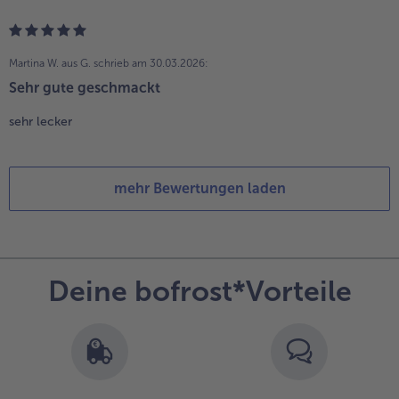
Martina W. aus G.
schrieb am 30.03.2026:
Sehr gute geschmackt
sehr lecker
mehr Bewertungen laden
Deine bofrost*Vorteile