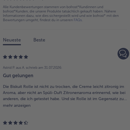
Alle Kundenbewertungen stammen von bofrost*Kundinnen und
bofrost*Kunden, die unsere Produkte tatsächlich gekauft haben. Nähere
Informationen dazu, wie dies sichergestellt wird und wie bofrost* mit den
Bewertungen umgeht, findest du in unseren
FAQs
.
Neueste
Beste
Astrid P. aus A.
schrieb am 31.07.2026:
Gut gelungen
Die Biskuit Rolle ist nicht zu trocken, die Creme leicht zitronig im
Aroma, aber nicht an Spüli-Duft Zitronenaroma erinnernd, wie bei
anderen, die ich getestet habe. Und sie Rolle ist im Gegensatz zu...
mehr anzeigen