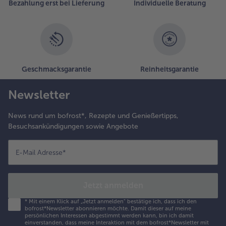
Bezahlung erst bei Lieferung
Individuelle Beratung
Geschmacksgarantie
Reinheitsgarantie
Newsletter
News rund um bofrost*, Rezepte und Genießertipps,
Besuchsankündigungen sowie Angebote
E-Mail Adresse
*
Jetzt anmelden
*
Mit einem Klick auf „Jetzt anmelden" bestätige ich, dass ich den
bofrost*Newsletter abonnieren möchte. Damit dieser auf meine
persönlichen Interessen abgestimmt werden kann, bin ich damit
einverstanden, dass meine Interaktion mit dem bofrost*Newsletter mit