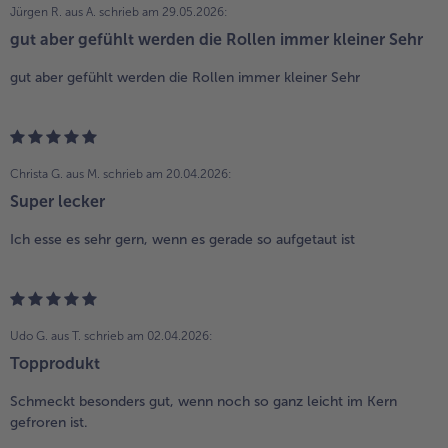
Jürgen R. aus A.
schrieb am 29.05.2026:
gut aber gefühlt werden die Rollen immer kleiner Sehr
gut aber gefühlt werden die Rollen immer kleiner Sehr
Christa G. aus M.
schrieb am 20.04.2026:
Super lecker
Ich esse es sehr gern, wenn es gerade so aufgetaut ist
Udo G. aus T.
schrieb am 02.04.2026:
Topprodukt
Schmeckt besonders gut, wenn noch so ganz leicht im Kern
gefroren ist.