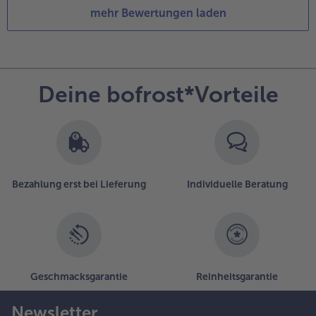
mehr Bewertungen laden
Deine bofrost*Vorteile
Bezahlung erst bei Lieferung
Individuelle Beratung
Geschmacksgarantie
Reinheitsgarantie
Newsletter