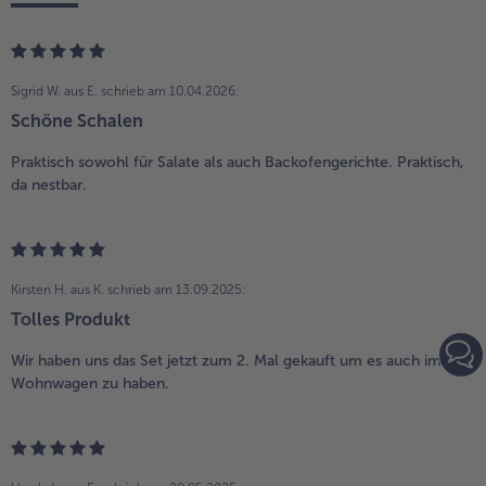
Sigrid W. aus E.
schrieb am 10.04.2026:
Schöne Schalen
Praktisch sowohl für Salate als auch Backofengerichte. Praktisch,
da nestbar.
Kirsten H. aus K.
schrieb am 13.09.2025:
Tolles Produkt
Wir haben uns das Set jetzt zum 2. Mal gekauft um es auch im
Wohnwagen zu haben.