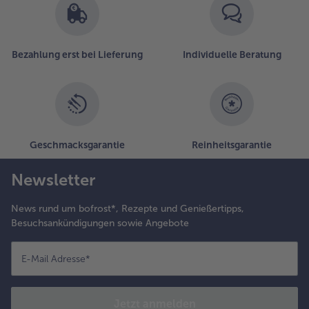
Bezahlung erst bei Lieferung
Individuelle Beratung
Geschmacksgarantie
Reinheitsgarantie
Newsletter
News rund um bofrost*, Rezepte und Genießertipps,
Besuchsankündigungen sowie Angebote
E-Mail Adresse
*
Jetzt anmelden