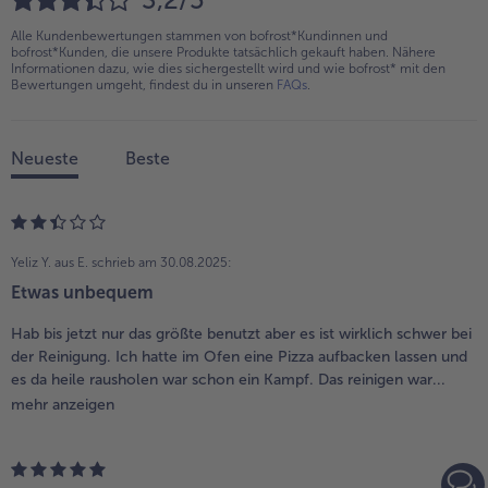
Alle Kundenbewertungen stammen von bofrost*Kundinnen und
bofrost*Kunden, die unsere Produkte tatsächlich gekauft haben. Nähere
Informationen dazu, wie dies sichergestellt wird und wie bofrost* mit den
Bewertungen umgeht, findest du in unseren
FAQs
.
Neueste
Beste
Yeliz Y. aus E.
schrieb am 30.08.2025:
Etwas unbequem
Hab bis jetzt nur das größte benutzt aber es ist wirklich schwer bei
der Reinigung. Ich hatte im Ofen eine Pizza aufbacken lassen und
es da heile rausholen war schon ein Kampf. Das reinigen war...
mehr anzeigen