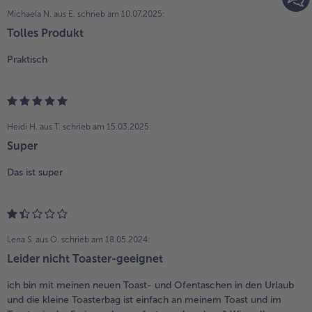
Michaela N. aus E.
schrieb am 10.07.2025:
Tolles Produkt
Praktisch
Heidi H. aus T.
schrieb am 15.03.2025:
Super
Das ist super
Lena S. aus O.
schrieb am 18.05.2024:
Leider nicht Toaster-geeignet
ich bin mit meinen neuen Toast- und Ofentaschen in den Urlaub
und die kleine Toasterbag ist einfach an meinem Toast und im