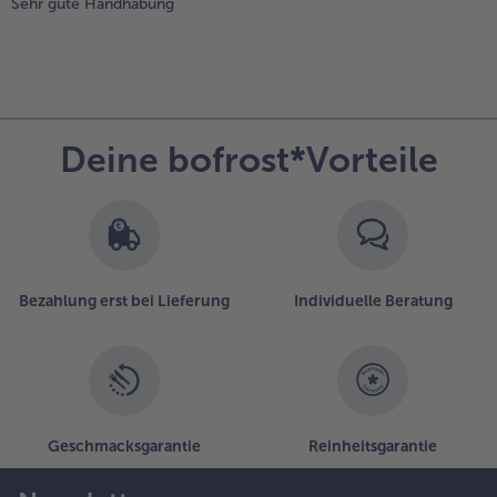
Sehr gute Handhabung
Deine bofrost*Vorteile
Bezahlung erst bei Lieferung
Individuelle Beratung
Geschmacksgarantie
Reinheitsgarantie