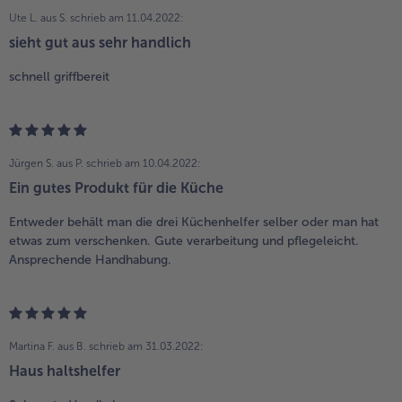
Ute L. aus S.
schrieb am 11.04.2022:
sieht gut aus sehr handlich
schnell griffbereit
Jürgen S. aus P.
schrieb am 10.04.2022:
Ein gutes Produkt für die Küche
Entweder behält man die drei Küchenhelfer selber oder man hat
etwas zum verschenken. Gute verarbeitung und pflegeleicht.
Ansprechende Handhabung.
Martina F. aus B.
schrieb am 31.03.2022:
Haus haltshelfer