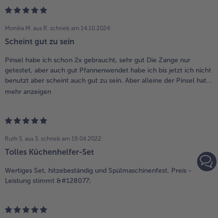
Monika M. aus R.
schrieb am 14.10.2024:
Scheint gut zu sein
Pinsel habe ich schon 2x gebraucht, sehr gut Die Zange nur
getestet, aber auch gut Pfannenwendet habe ich bis jetzt ich nicht
benutzt aber scheint auch gut zu sein. Aber alleine der Pinsel hat...
mehr anzeigen
Ruth S. aus S.
schrieb am 19.04.2022:
Tolles Küchenhelfer-Set
Wertiges Set, hitzebeständig und Spülmaschinenfest. Preis -
Leistung stimmt &#128077;