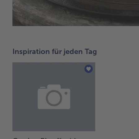
Inspiration für jeden Tag