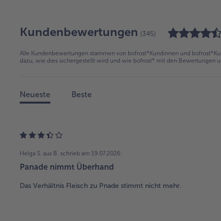
Kundenbewertungen
(345)
Alle Kundenbewertungen stammen von bofrost*Kundinnen und bofrost*Kund
dazu, wie dies sichergestellt wird und wie bofrost* mit den Bewertungen 
Neueste
Beste
Helga S. aus B.
schrieb am 19.07.2026:
Panade nimmt Überhand
Das Verhältnis Fleisch zu Pnade stimmt nicht mehr.