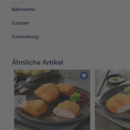
Nährwerte
Zutaten
Zubereitung
Ähnliche Artikel