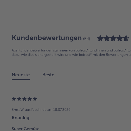
Kundenbewertungen
(54)
Alle Kundenbewertungen stammen von bofrost*Kundinnen und bofrost*Kund
dazu, wie dies sichergestellt wird und wie bofrost* mit den Bewertungen 
Neueste
Beste
Ernst W. aus P.
schrieb am 18.07.2026:
Knackig
Super Gemüse