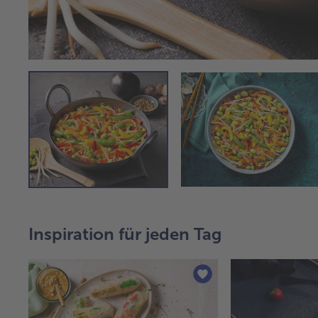
Inspiration für jeden Tag