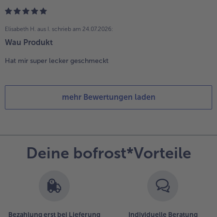
Elisabeth H. aus I.
schrieb am 24.07.2026:
Wau Produkt
Hat mir super lecker geschmeckt
mehr Bewertungen laden
Deine bofrost*Vorteile
Bezahlung erst bei Lieferung
Individuelle Beratung