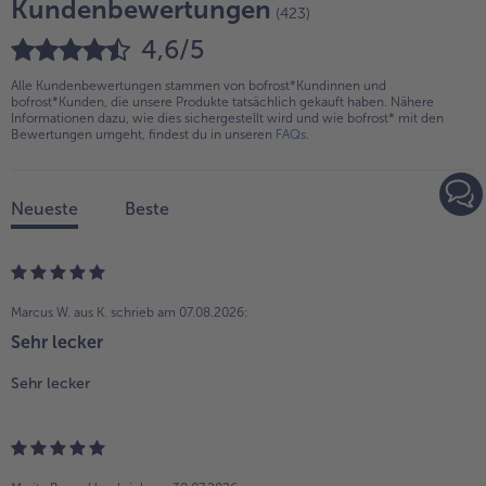
Kundenbewertungen
(423)
4,6/5
Alle Kundenbewertungen stammen von bofrost*Kundinnen und
bofrost*Kunden, die unsere Produkte tatsächlich gekauft haben. Nähere
Informationen dazu, wie dies sichergestellt wird und wie bofrost* mit den
Bewertungen umgeht, findest du in unseren
FAQs
.
Neueste
Beste
Marcus W. aus K.
schrieb am 07.08.2026:
Sehr lecker
Sehr lecker