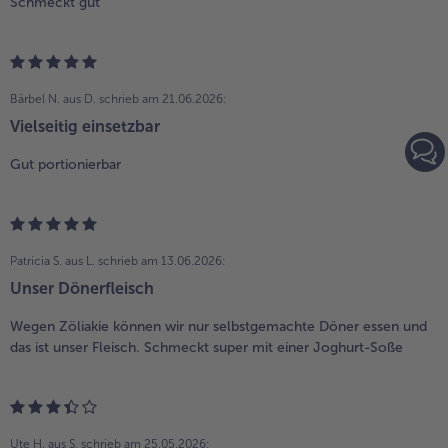
Schmeckt gut
Bärbel N. aus D.
schrieb am 21.06.2026:
Vielseitig einsetzbar
Gut portionierbar
Patricia S. aus L.
schrieb am 13.06.2026:
Unser Dönerfleisch
Wegen Zöliakie können wir nur selbstgemachte Döner essen und
das ist unser Fleisch. Schmeckt super mit einer Joghurt-Soße
Ute H. aus S.
schrieb am 25.05.2026: