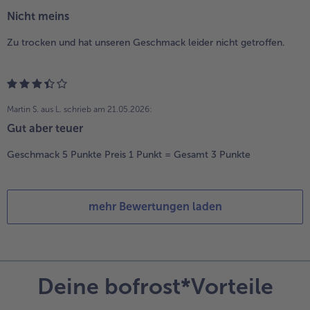
Nicht meins
Zu trocken und hat unseren Geschmack leider nicht getroffen.
Martin S. aus L.
schrieb am 21.05.2026:
Gut aber teuer
Geschmack 5 Punkte Preis 1 Punkt = Gesamt 3 Punkte
mehr Bewertungen laden
Deine bofrost*Vorteile