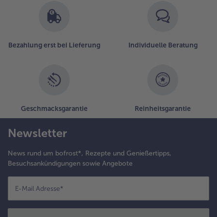
Bezahlung erst bei Lieferung
Individuelle Beratung
Geschmacksgarantie
Reinheitsgarantie
Newsletter
News rund um bofrost*, Rezepte und Genießertipps,
Besuchsankündigungen sowie Angebote
E-Mail Adresse
*