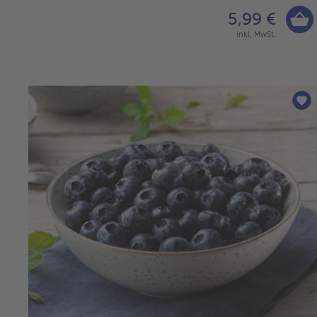
5,99 €
inkl. MwSt.