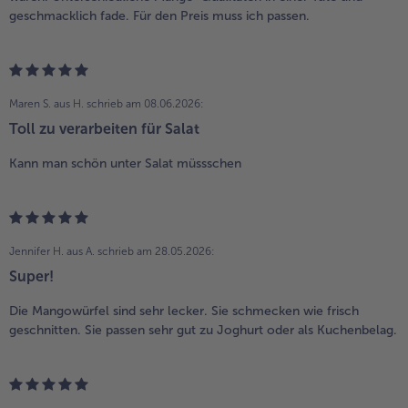
geschmacklich fade. Für den Preis muss ich passen.
Maren S. aus H.
schrieb am 08.06.2026:
Toll zu verarbeiten für Salat
Kann man schön unter Salat müssschen
Jennifer H. aus A.
schrieb am 28.05.2026:
Super!
Die Mangowürfel sind sehr lecker. Sie schmecken wie frisch
geschnitten. Sie passen sehr gut zu Joghurt oder als Kuchenbelag.