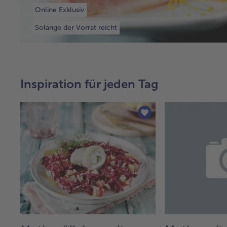
Online Exklusiv
Solange der Vorrat reicht
Inspiration für jeden Tag