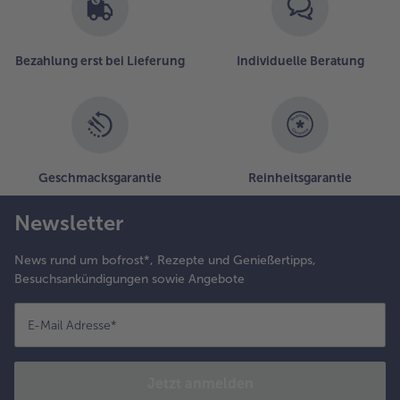
Bezahlung erst bei Lieferung
Individuelle Beratung
Geschmacksgarantie
Reinheitsgarantie
Newsletter
News rund um bofrost*, Rezepte und Genießertipps,
Besuchsankündigungen sowie Angebote
E-Mail Adresse
*
Jetzt anmelden