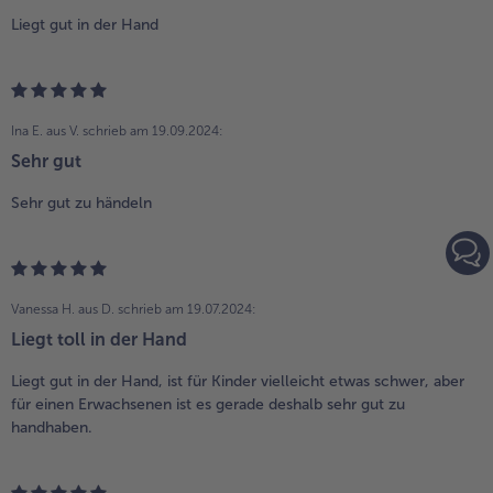
Liegt gut in der Hand
Ina E. aus V.
schrieb am 19.09.2024:
Sehr gut
Sehr gut zu händeln
Vanessa H. aus D.
schrieb am 19.07.2024:
Liegt toll in der Hand
Liegt gut in der Hand, ist für Kinder vielleicht etwas schwer, aber
für einen Erwachsenen ist es gerade deshalb sehr gut zu
handhaben.