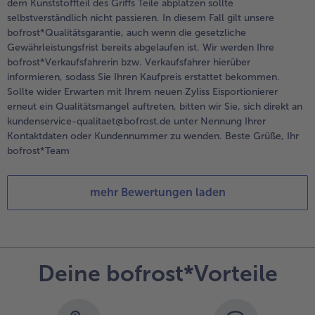
dem Kunststoffteil des Griffs Teile abplatzen sollte
selbstverständlich nicht passieren. In diesem Fall gilt unsere
bofrost*Qualitätsgarantie, auch wenn die gesetzliche
Gewährleistungsfrist bereits abgelaufen ist. Wir werden Ihre
bofrost*Verkaufsfahrerin bzw. Verkaufsfahrer hierüber
informieren, sodass Sie Ihren Kaufpreis erstattet bekommen.
Sollte wider Erwarten mit Ihrem neuen Zyliss Eisportionierer
erneut ein Qualitätsmangel auftreten, bitten wir Sie, sich direkt an
kundenservice-qualitaet@bofrost.de unter Nennung Ihrer
Kontaktdaten oder Kundennummer zu wenden. Beste Grüße, Ihr
bofrost*Team
mehr Bewertungen laden
Deine bofrost*Vorteile