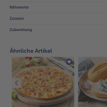
Nährwerte
Zutaten
Zubereitung
Ähnliche Artikel