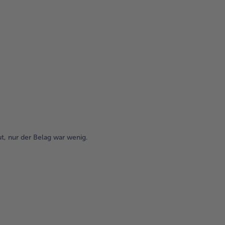
t, nur der Belag war wenig.