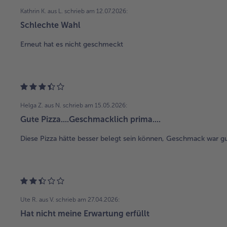
Kathrin K. aus L.
schrieb am 12.07.2026:
Schlechte Wahl
Erneut hat es nicht geschmeckt
Helga Z. aus N.
schrieb am 15.05.2026:
Gute Pizza....Geschmacklich prima....
Diese Pizza hätte besser belegt sein können, Geschmack war gu
Ute R. aus V.
schrieb am 27.04.2026:
Hat nicht meine Erwartung erfüllt