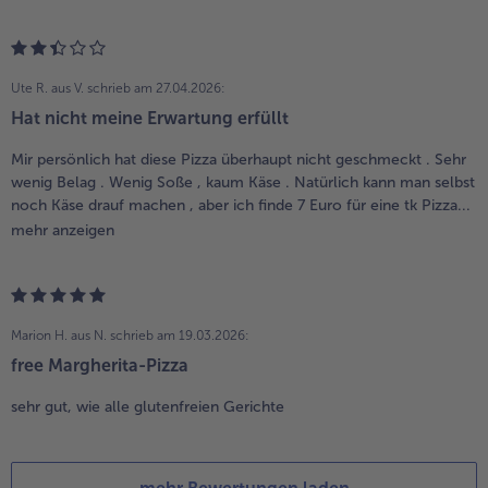
Ute R. aus V.
schrieb am 27.04.2026:
Hat nicht meine Erwartung erfüllt
Mir persönlich hat diese Pizza überhaupt nicht geschmeckt . Sehr
wenig Belag . Wenig Soße , kaum Käse . Natürlich kann man selbst
noch Käse drauf machen , aber ich finde 7 Euro für eine tk Pizza...
mehr anzeigen
Marion H. aus N.
schrieb am 19.03.2026:
free Margherita-Pizza
sehr gut, wie alle glutenfreien Gerichte