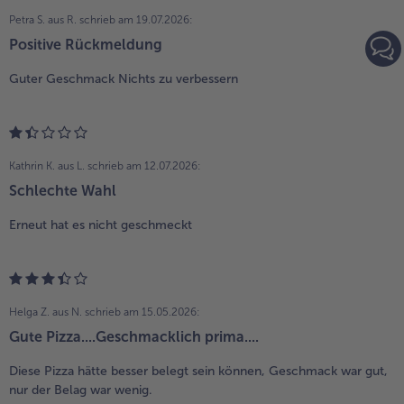
Petra S. aus R.
schrieb am 19.07.2026:
Positive Rückmeldung
Guter Geschmack Nichts zu verbessern
Kathrin K. aus L.
schrieb am 12.07.2026:
Schlechte Wahl
Erneut hat es nicht geschmeckt
Helga Z. aus N.
schrieb am 15.05.2026:
Gute Pizza....Geschmacklich prima....
Diese Pizza hätte besser belegt sein können, Geschmack war gut,
nur der Belag war wenig.