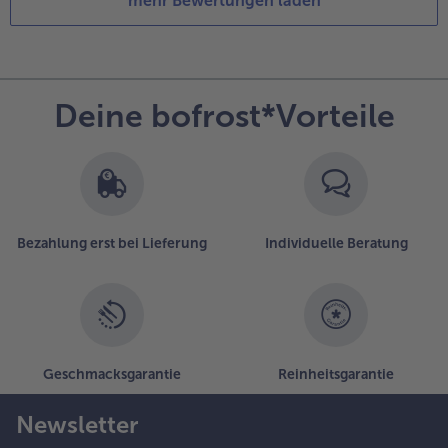
mehr Bewertungen laden
Deine bofrost*Vorteile
Bezahlung erst bei Lieferung
Individuelle Beratung
Geschmacksgarantie
Reinheitsgarantie
Newsletter