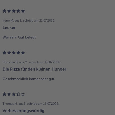
Irene M. aus L.
schrieb am 21.07.2026:
Lecker
War sehr Gut belegt
Christian B. aus M.
schrieb am 18.07.2026:
Die Pizza für den kleinen Hunger
Geschmacklich immer sehr gut.
Thomas M. aus S.
schrieb am 16.07.2026:
Verbesserungswürdig