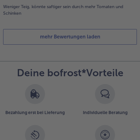
Weniger Teig, könnte saftiger sein durch mehr Tomaten und
Schinken
mehr Bewertungen laden
Deine bofrost*Vorteile
Bezahlung erst bei Lieferung
Individuelle Beratung