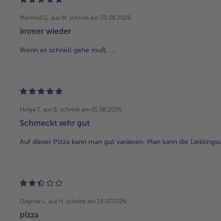
Manfred G. aus W.
schrieb am 03.08.2026:
immer wieder
Wenn es schnell gehe muß, ...
Helga T. aus B.
schrieb am 01.08.2026:
Schmeckt sehr gut
Auf dieser Pizza kann man gut variieren. Man kann die Liebling
Dagmar L. aus H.
schrieb am 18.07.2026:
pizza