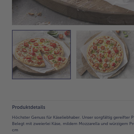
Produktdetails
Höchster Genuss für Käseliebhaber. Unser sorgfältig gereifter P
Belegt mit zweierlei Käse, mildem Mozzarella und würzigem P
cm