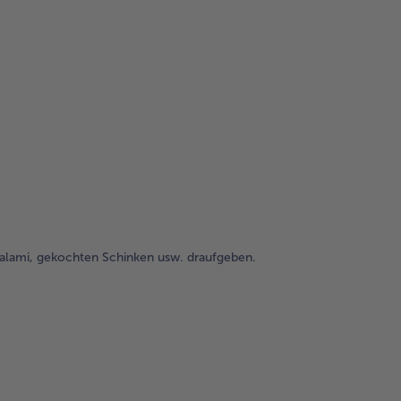
ssalami, gekochten Schinken usw. draufgeben.