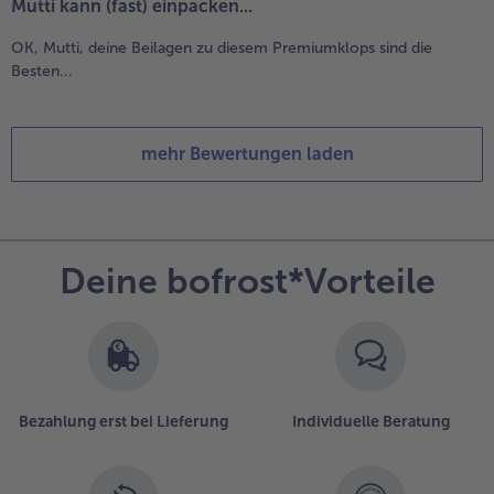
Mutti kann (fast) einpacken...
OK, Mutti, deine Beilagen zu diesem Premiumklops sind die
Besten...
mehr Bewertungen laden
Deine bofrost*Vorteile
Bezahlung erst bei Lieferung
Individuelle Beratung