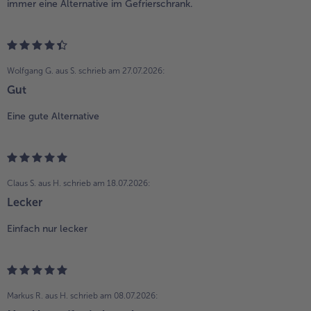
immer eine Alternative im Gefrierschrank.
Wolfgang G. aus S.
schrieb am 27.07.2026:
Gut
Eine gute Alternative
Claus S. aus H.
schrieb am 18.07.2026:
Lecker
Einfach nur lecker
Markus R. aus H.
schrieb am 08.07.2026: