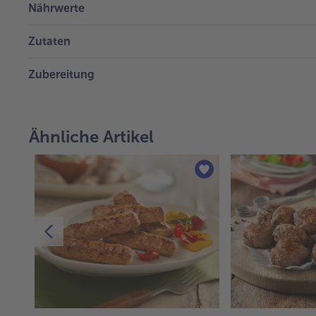
Nährwerte
Zutaten
Zubereitung
Ähnliche Artikel