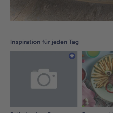
Inspiration für jeden Tag