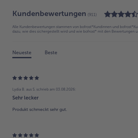
Kundenbewertungen
(911)
Alle Kundenbewertungen stammen von bofrost*Kundinnen und bofrost*Kund
dazu, wie dies sichergestellt wird und wie bofrost* mit den Bewertungen 
Neueste
Beste
Lydia B. aus S.
schrieb am 03.08.2026:
Sehr lecker
Produkt schmeckt sehr gut.