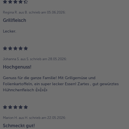
Regina R. aus B.
schrieb am 05.06.2026:
Grillfleisch
Lecker.
Johanna S. aus S.
schrieb am 28.05.2026:
Hochgenuss!
Genuss für die ganze Familie! Mit Grillgemüse und
Folienkartoffeln, ein super lecker Essen! Zartes , gut gewürztes
Hühnchenfleisch 👍👍👍
Marion H. aus H.
schrieb am 22.05.2026:
Schmeckt gut!