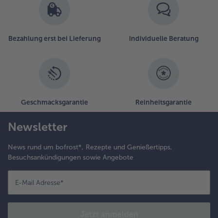
Bezahlung erst bei Lieferung
Individuelle Beratung
Geschmacksgarantie
Reinheitsgarantie
Newsletter
News rund um bofrost*, Rezepte und Genießertipps,
Besuchsankündigungen sowie Angebote
E-Mail Adresse
*
Jetzt anmelden