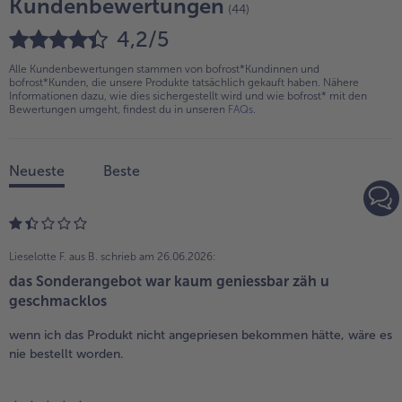
Kundenbewertungen
(44)
4,2/5
Alle Kundenbewertungen stammen von bofrost*Kundinnen und
bofrost*Kunden, die unsere Produkte tatsächlich gekauft haben. Nähere
Informationen dazu, wie dies sichergestellt wird und wie bofrost* mit den
Bewertungen umgeht, findest du in unseren
FAQs
.
Neueste
Beste
Lieselotte F. aus B.
schrieb am 26.06.2026:
das Sonderangebot war kaum geniessbar zäh u
geschmacklos
wenn ich das Produkt nicht angepriesen bekommen hätte, wäre es
nie bestellt worden.