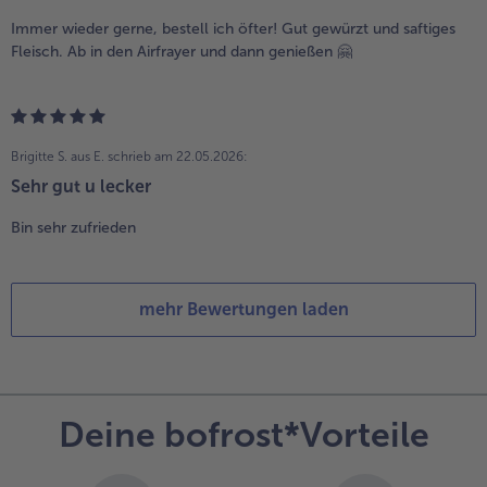
Immer wieder gerne, bestell ich öfter! Gut gewürzt und saftiges
Fleisch. Ab in den Airfrayer und dann genießen 🤗
Brigitte S. aus E.
schrieb am 22.05.2026:
Sehr gut u lecker
Bin sehr zufrieden
mehr Bewertungen laden
Deine bofrost*Vorteile