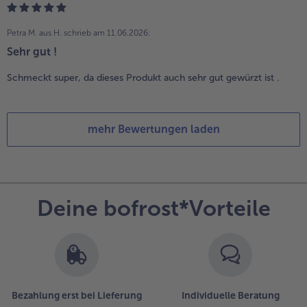
Petra M. aus H.
schrieb am 11.06.2026:
Sehr gut !
Schmeckt super, da dieses Produkt auch sehr gut gewürzt ist .
mehr Bewertungen laden
Deine bofrost*Vorteile
Bezahlung erst bei Lieferung
Individuelle Beratung