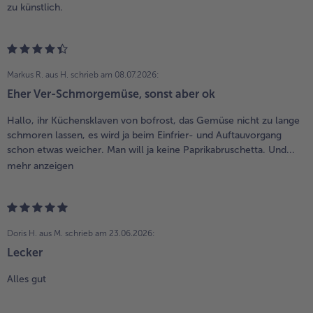
zu künstlich.
Markus R. aus H.
schrieb am 08.07.2026:
Eher Ver-Schmorgemüse, sonst aber ok
Hallo, ihr Küchensklaven von bofrost, das Gemüse nicht zu lange
schmoren lassen, es wird ja beim Einfrier- und Auftauvorgang
schon etwas weicher. Man will ja keine Paprikabruschetta. Und...
mehr anzeigen
Doris H. aus M.
schrieb am 23.06.2026:
Lecker
Alles gut