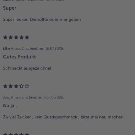
Super
Super lecker. Die sollte es immer geben
Elke H. aus D.
schrieb am 16.07.2026:
Gutes Produkt
Schmeckt ausgezeichnet
Jorg R. aus S.
schrieb am 06.06.2026:
Na ja .
Zu viel Zucker , kein Quarkgeschmack , bitte mal neu machen .