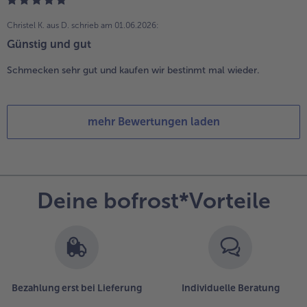
Christel K. aus D.
schrieb am 01.06.2026:
Günstig und gut
Schmecken sehr gut und kaufen wir bestinmt mal wieder.
mehr Bewertungen laden
Deine bofrost*Vorteile
Bezahlung erst bei Lieferung
Individuelle Beratung