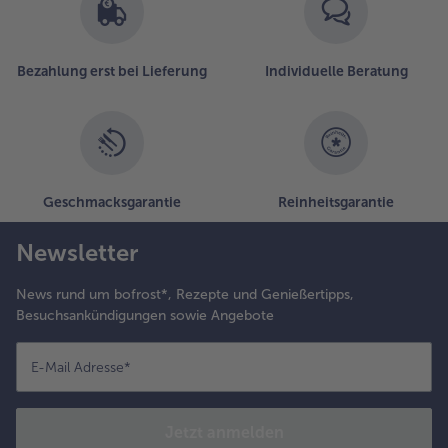
Bezahlung erst bei Lieferung
Individuelle Beratung
Geschmacksgarantie
Reinheitsgarantie
Newsletter
News rund um bofrost*, Rezepte und Genießertipps,
Besuchsankündigungen sowie Angebote
E-Mail Adresse
*
Jetzt anmelden