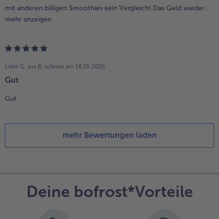
mit anderen billigen Smoothies kein Vergleich! Das Geld wieder...
mehr anzeigen
Lotte G. aus B.
schrieb am 18.05.2026:
Gut
Gut
mehr Bewertungen laden
Deine bofrost*Vorteile