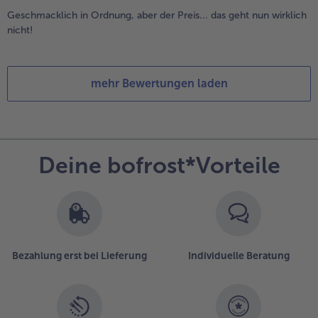
Geschmacklich in Ordnung, aber der Preis... das geht nun wirklich
nicht!
mehr Bewertungen laden
Deine bofrost*Vorteile
Bezahlung erst bei Lieferung
Individuelle Beratung