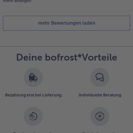
mehr anzeigen
mehr Bewertungen laden
Deine bofrost*Vorteile
Bezahlung erst bei Lieferung
Individuelle Beratung