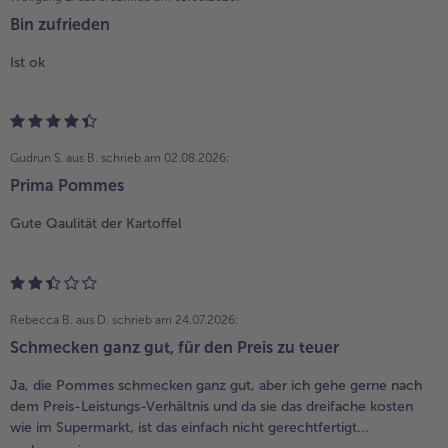
Bin zufrieden
Ist ok
Gudrun S. aus B.
schrieb am 02.08.2026:
Prima Pommes
Gute Qaulität der Kartoffel
Rebecca B. aus D.
schrieb am 24.07.2026:
Schmecken ganz gut, für den Preis zu teuer
Ja, die Pommes schmecken ganz gut, aber ich gehe gerne nach
dem Preis-Leistungs-Verhältnis und da sie das dreifache kosten
wie im Supermarkt, ist das einfach nicht gerechtfertigt...