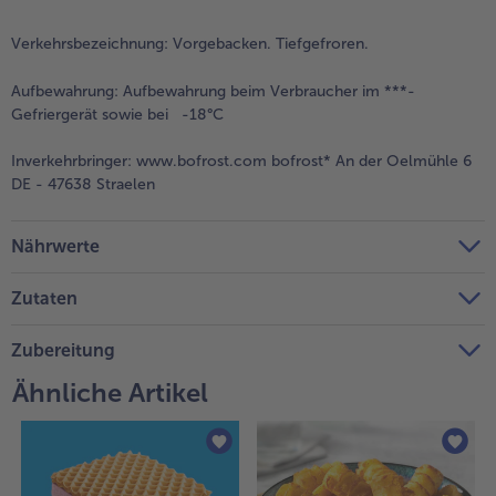
Verkehrsbezeichnung:
Vorgebacken. Tiefgefroren.
Aufbewahrung:
Aufbewahrung beim Verbraucher im ***-
Gefriergerät sowie bei -18°C
Inverkehrbringer:
www.bofrost.com bofrost* An der Oelmühle 6
DE - 47638 Straelen
Nährwerte
Zutaten
Zubereitung
Ähnliche Artikel