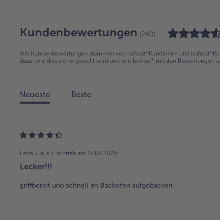
Kundenbewertungen
(240)
Alle Kundenbewertungen stammen von bofrost*Kundinnen und bofrost*Kund
dazu, wie dies sichergestellt wird und wie bofrost* mit den Bewertungen 
Neueste
Beste
Edda S. aus T.
schrieb am 07.08.2026:
Lecker!!!
griffbereit und schnell im Backofen aufgebacken