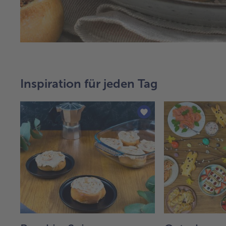
Inspiration für jeden Tag