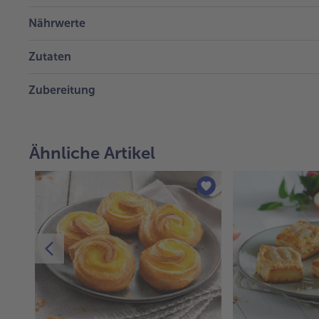
Nährwerte
Zutaten
Zubereitung
Ähnliche Artikel